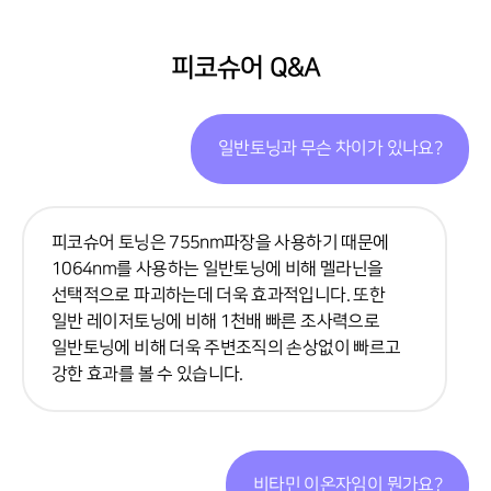
피코슈어 Q&A
일반토닝과 무슨 차이가 있나요?
피코슈어 토닝은 755nm파장을 사용하기 때문에
1064nm를 사용하는 일반토닝에 비해 멜라닌을
선택적으로 파괴하는데 더욱 효과적입니다. 또한
일반 레이저토닝에 비해 1천배 빠른 조사력으로
일반토닝에 비해 더욱 주변조직의 손상없이 빠르고
강한 효과를 볼 수 있습니다.
비타민 이온자임이 뭔가요?