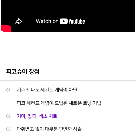
피코슈어 장점
기존의 나노 세컨드 개념이 아닌
01
피코 세컨드 개념이 도입된 새로운 토닝 기법
기미, 잡티, 색소 치료
02
마취연고 없이 대부분 편안한 시술
03