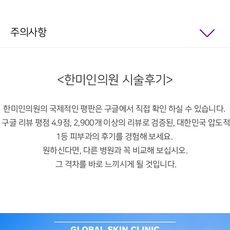
주의사항
<한미인의원 시술후기>
한미인의원의 국제적인 평판은 구글에서 직접 확인 하실 수 있습니다.
구글 리뷰 평점 4.9점, 2,900개 이상의 리뷰로 검증된, 대한민국 압도적
1등 피부과의 후기를 경험해 보세요.
원하신다면, 다른 병원과 꼭 비교해 보십시오.
그 격차를 바로 느끼시게 될 것입니다.