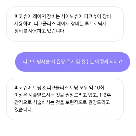
피코슈어 레이저 장비는 사이노슈어 피코슈어 장비
사용하며, 피코플러스 레이저 장비는 루트로닉사
장비를 사용하고 있습니다.
피코 토닝시술 시 권장 주기 및 횟수는 어떻게 되나요
피코슈어 토닝 & 피코플러스 토닝 모두 약 10회
이상은 시술받으시는 것을 권장드리고 있고, 1-2주
간격으로 시술하시는 것을 보편적으로 권장드리고
있습니다.