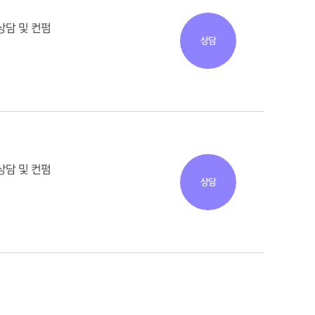
상담 및 컨펌
상담
상담 및 컨펌
상담