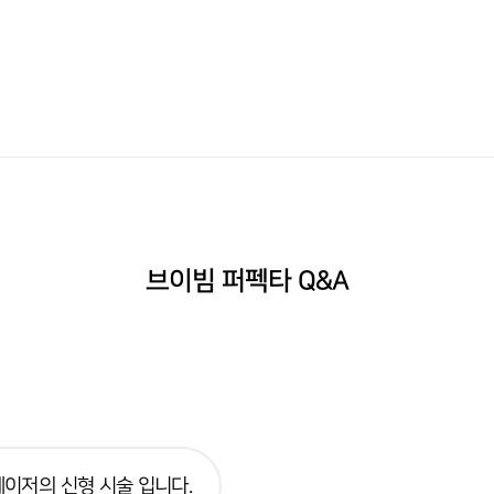
브이빔 퍼펙타 Q&A
레이저의 신형 시술 입니다.