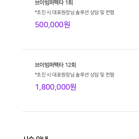
브이빔퍼펙타 1회
*초진 시 대표원장님 솔루션 상담 및 컨펌
500,000원
브이빔퍼펙타 12회
*초진 시 대표원장님 솔루션 상담 및 컨펌
1,800,000원