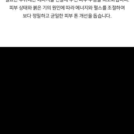
피부 상태와 붉은 기의 원인에 따라 에너지와 펄스를 조절하여
보다 정밀하고 균일한 피부 톤 개선을 돕습니다.