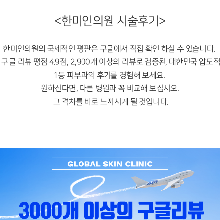
<한미인의원 시술후기>
한미인의원의 국제적인 평판은 구글에서 직접 확인 하실 수 있습니다.
구글 리뷰 평점 4.9점, 2,900개 이상의 리뷰로 검증된, 대한민국 압도적
1등 피부과의 후기를 경험해 보세요.
원하신다면, 다른 병원과 꼭 비교해 보십시오.
그 격차를 바로 느끼시게 될 것입니다.