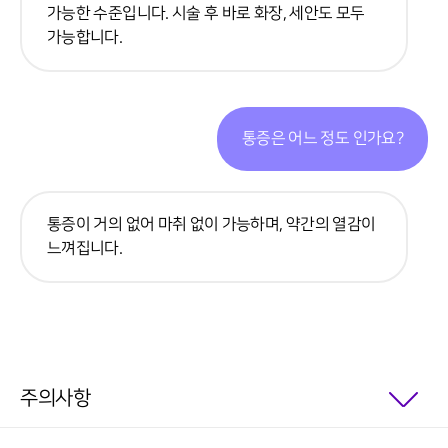
가능한 수준입니다. 시술 후 바로 화장, 세안도 모두
가능합니다.
통증은 어느 정도 인가요?
통증이 거의 없어 마취 없이 가능하며, 약간의 열감이
느껴집니다.
주의사항