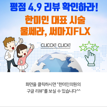
화면을 클릭하시면 "한미인의원의
구글 리뷰"를 보실 수 있습니다^^