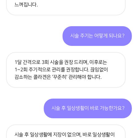
느껴집니다.
시술 주기는 어떻게 되나요?
1달 간격으로 3회 시술을 권장 드리며, 이후로는
1~2회 주기적으로 관리를 권장합니다. 끊임없이
감소하는 콜라겐은 '꾸준히' 관리해야 합니다.
시술 후 일상생활이 바로 가능한가요?
시술 후 일상생활에 지장이 없으며, 바로 일상생활이